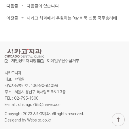
다음글
다음글이 없습니다.
이전글
시카고 치과에서 후원하는 9살 바둑 신동 국무총리배 전국 학생바둑대회 우승!!
개인정보처리방침
이메일무단수집거부
시카고치과
대표 : 박혜원
사업자등록번호 : 106-90-84099
주소 : 서울시 용산구 독서당로 65-1 3층
TEL : 02-795-1500
E-mail : chicago795@naver.com
Copyright 2023 시카고치과. All rights reserved.
Desigend by
Website.co.kr