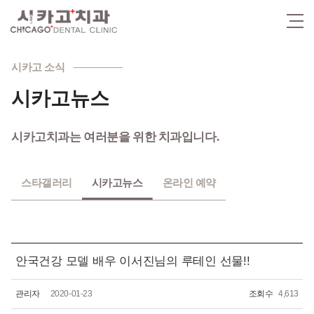
시카고 소식
시카고뉴스
시카고치과는 여러분을 위한 치과입니다.
스타갤러리
시카고뉴스
온라인 예약
안국건강 모델 배우 이서진님의 루테인 선물!!
관리자
2020-01-23
조회수
4,613