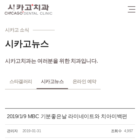
시카고 소식
시카고뉴스
시카고치과는 여러분을 위한 치과입니다.
스타갤러리
시카고뉴스
온라인 예약
2019/1/9 MBC 기분좋은날 라미네이트와 치아미백편
관리자
2019-01-31
조회수
4,997